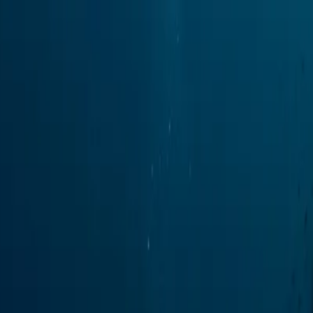
: ทำไมคุณถึงต้องลองสัมผัสความมืดใต้ทะเล
อ๋ย ความมืดนั่นแหละคือเวลาที่มหาสมุทรตื่นจากการหลับใหล ให้ผม
ที่ และผมก็ใส่น้ำตาลไว้ให้คุณเต็มที่เลย
็นสีดำสนิท ดำมืดจนมองไม่เห็นอะไร เทือกเขาของซาอุดีอาระเบียเป็
นาวเหน็บ คุณกำลังคิดว่าถ้ากระโดดลงไปในนั้น จะต้องมีตัวอะไร