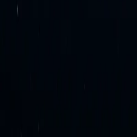
เพื่อนดำน้ำที่ดีที่สุดสำหรับ Apple Watch Ultra
ผลิตภัณฑ์
Apple Watch Ultra คอมพิวเตอร์ดำน้ำ
การฟื้นฟูสีใต้น้ำ
สมุดบันทึกการดำน้ำ
ชุมชนการดำน้ำ
บทความ
ดาวน์โหลด
พันธมิตร
พันธมิตรร้านค้า
โปรแกรมพันธมิตร
รางวัลโซเชียล
ติดต่อเรา