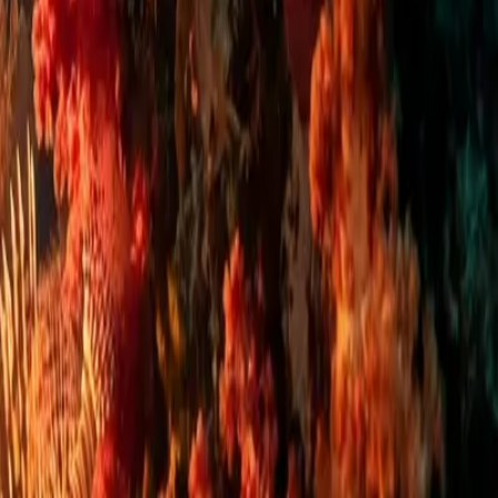
ทำให้สายตาในที่มืดของเขาเสียไปถึงห้านาที และเขาจะเกลียดคุณ
 ผมวาดวงกลม คุณวาดกลับ เราเข้าใจกัน
ม ถ้าส่ายเร็วและแรง แปลว่ามีเหตุฉุกเฉิน
าหาหน้าอกตัวเองแล้วทำสัญญาณในลำแสงนั้น เพื่อให้บัดดี้มอง