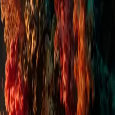
กินไป ปลาจะตกใจและเพื่อนคู่หู (Buddy) ของคุณจะตาพร่า คุณ
แบตเตอรี่มัน
มีวันหมด
เพื่อนรัก) คุณจะได้ไม่ตกใจ แค่หยิบไฟ
ว้กับวาล์วถังอากาศ มันไม่ได้มีไว้ให้คุณดูหรอก แต่มันมีไว้ให้
ผม
 ผมจะได้รู้ว่าต้องรีบไปตามหาคุณ