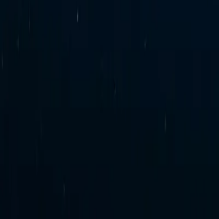
การนำทาง
ใช้จุดสังเกตและรูปร่างของแนวปะการัง
ใช้เ
การสื่อสารโดยไม่ใช้เสียง
นี่คือจุดที่นักดำน้ำมือใหม่มักจะสับสน ในตอนกลางวัน ถ้าคุณอย
แต่ตอนกลางคืน ถ้าคุณทำสัญญาณมือในความมืด คุณก็แค่กำลังโ
คุณต้องคุยด้วยแสงไฟ แต่ขอร้องเถอะ อย่า... อย่าส่องไฟใส่ตาบัดด
มาก
ภาษาของแสงไฟ
วงกลม (The Circle):
คุณวาดวงกลมลงบนพื้นทรายหรือผนังป
การกวาดไฟในแนวนอน (The Horizontal Wave):
ส่ายไฟไปม
สัญญาณมือ:
ถ้าจะใช้สัญญาณมือ (เช่น "อากาศใกล้หมด" ห
เห็นได้ชัดเจน
ช่วงแรกมันอาจจะรู้สึกเก้งก้างเหมือนเรียนเต้นรำตอนใส่รองเท้า