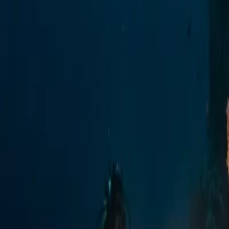
เหมือนกำลังรอรถเมล์ที่ไม่มีวันมาถึง แต่ตอนกลางคืนน่ะหรือ? มัน
งแนวปะการัง แล้วก็
งับ
หายวับไป การดูปลาสิงโตล่าเหยื่อเหมือนกับก
โผล่มาให้เห็นแค่หัว แต่ตอนกลางคืน พวกมันว่ายน้ำอย่างเป็นอิสระ
รังแข็งนั่นไง ในตอนกลางวัน พวกมันดูเหมือนก้อนหินนิ่ง ๆ แต่ตอน
นฟู ๆ ที่ประกอบด้วยดอกไม้จิ๋วนับล้าน สีสันจะระเบิดออกมา ทั้งสีเห
ำน้ำกลางคืนได้ คุณแค่ต้องเตรียมตัวให้พร้อม เวลาที่เราไปดำที
าหน้ากากน้ำเข้าตอนกลางวัน คุณยังมองเห็นแสงเบลอ ๆ แต่ถ้าไฟฉ