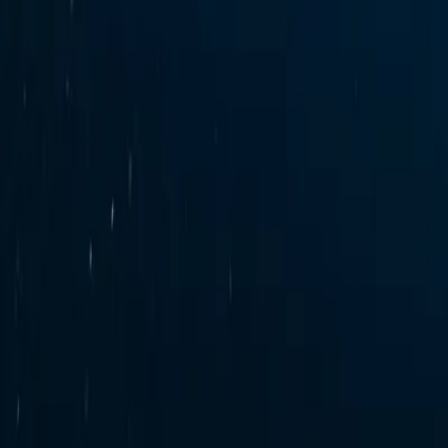
แต่ในขณะที่มันหลับ เหล่านักล่ากลับตื่นขึ้น
นักล่าและดอกไม้ไม้
ในตอนกลางวัน ปลาสิงโต (Lionfish) มักจะลอยตัวไปมาดูเบื่อโลก 
ของคุณช่วยในการล่า โดยการต้อนปลาตัวเล็ก ๆ ให้จนมุมกับผนั
และพวกปลาไหลมอเรย์ (Moray Eels) ในตอนกลางวันพวกมันจะขี้อาย 
พริ้วไหว มันงดงามมาก ไม่ใช่เรื่องน่ากลัวเลยสักนิด
แต่สิ่งที่เซอร์ไพรส์ที่สุดคืออะไรกรู้ไหม? พวกก้อนหินและปะกา
ดักจับแพลงก์ตอน ปะการังสมองที่ดูแข็งกระด้างจะเปลี่ยนร่างเป็นก้อ
พกดวงอาทิตย์ไปเอง: อุปกรณ์ที่คุณต้องมี
คุณไม่จำเป็นต้องเป็นนักดำน้ำสายเทคนิค (Tech diver) ถึงจะด
นี่คือความจริง: คุณต้องพึ่งพาอุปกรณ์มากกว่าตอนกลางวัน ถ้