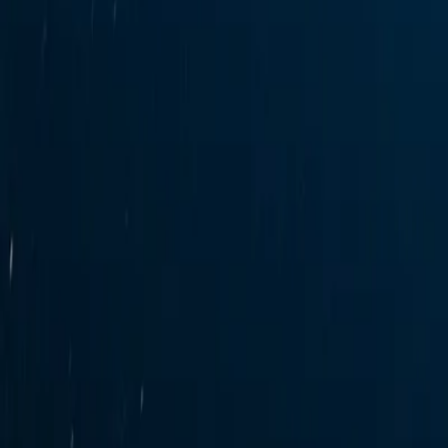
ฟังมาลิกนะเพื่อนรัก มหาสมุทรในตอนกลางคืนไม่ใช่บ้านผีสิง แต่
ผมนำดำน้ำที่นี่ในดาฮับ (Dahab) มาแล้วนับพันครั้ง ไม่ว่าจะเป็
หลังลงจากเรือ (Back roll) สู่ความมืดมิดดั่งน้ำหมึก ทำไมนะหรื
กลายเป็นสีฟ้า สีเทา หรืออาจจะมีสีเขียวปนอยู่นิดหน่อย
แต่ในตอนกลางคืนน่ะหรือ? คุณคือผู้ที่ถือดวงอาทิตย์ไว้ในมือ ไ
มี "กะดึก" เหมือนกับโรงแรมที่วุ่นวายนั่นแหละ
ให้ผมบอกคุณเถอะว่าทำไมคุณถึงควรเลิกกลัวความมืด แล้วตาม
การผลัดเวรยามใต้ทะเล
เมื่อดวงอาทิตย์ลับเหลี่ยมเขาไซนาย สัญญาณนกหวีดใต้พรมแดนผืนน
ปลานกแก้ว คุณรู้จักเจ้าตัวที่มีสีสันสดใสที่ชอบเคี้ยวปะการังใช
ลูกโป่งเยลลี่ใส ๆ มันจะนอนอยู่ในนั้นเพื่อพรางกลิ่นไม่ให้พวก
การเคี้ยวหินมาทั้งวันแล้ว