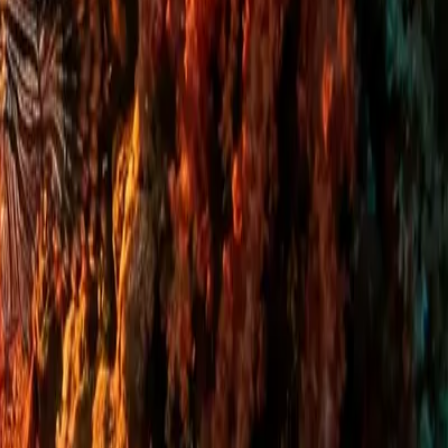
หมือนเด็ก ๆ สร้างเส้นสายของไฟสีเขียวในน้ำ มันเหมือนกับ
) ซึ่งเป็นทากเปลือยสีแดงตัวใหญ่ที่ว่ายน้ำด้วยการสะบัดชาย