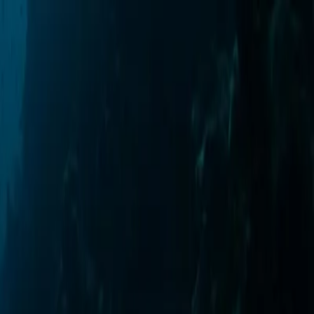
พาคุณไปดูปะการังที่เบ่งบาน สิงโตทะเลที่กำลังล่าเหยื่อ และ
นเพียงเงาตะคุ่มตัดกับแสงดาว ผมเห็นคุณมองไปที่ผืนน้ำแล้วไหล่
สักอย่างที่มีฟันแหลมคมรอเขมือบตีนกบของคุณอยู่แน่ ๆ