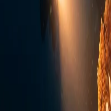
ข็มทิศและเกจวัดความลึก เพราะจุดสังเกตหายไปในความมืด
ากถามบัดดี้ว่า "โอเคไหม" คุณก็แค่ทำมือเป็นเครื่องหมาย "OK"
บกมือให้วิญญาณใต้ทะเลเท่านั้นแหละ เพราะไม่มีใครเห็น
ี้เด็ดขาด นั่นคือสิ่งที่เสียมารยาทที่สุดในการดำน้ำใต้น้ำ มันจะ
ะการังด้วยแสงไฟ นี่หมายถึง "OK" มันเป็นทั้งคำถามและคำตอบ
าซ้ายขวาที่พื้น นี่หมายถึง "ความสนใจ!" (Attention) ให้มองมาที่ผ
รือ "เจอฉลาม") คุณต้องส่องไฟไปที่
มือของคุณเอง
โดยส่องไฟเข้
บูทหนัก ๆ แต่ผ่านไปสิบนาที มันจะกลายเป็นธรรมชาติเอง