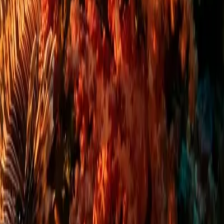
น้ำ ผมคิดว่าสัตว์ประหลาดใต้ทะเลกำลังรอผมอยู่
ป็นเรื่องปกติ จงเชื่อในอุปกรณ์ของคุณ มองดูเกจวัดความลึกไว้
มองหาฉลามวาฬ มองหาเต่า มองหาเรือ ใจของคุณจะว้าวุ่น
ะโฟกัสที่กุ้งตัวจิ๋วที่กำลังทำความสะอาดฟันให้ปลาไหล คุณจะ
ผมบอกพวกเขาตั้งแต่บนเรือแล้วว่าเราจะทำอะไรกัน
วใจตัวเองเต้นในหู