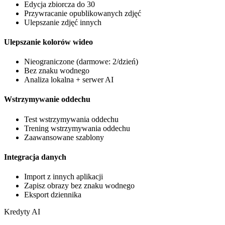
Edycja zbiorcza do 30
Przywracanie opublikowanych zdjęć
Ulepszanie zdjęć innych
Ulepszanie kolorów wideo
Nieograniczone (darmowe: 2/dzień)
Bez znaku wodnego
Analiza lokalna + serwer AI
Wstrzymywanie oddechu
Test wstrzymywania oddechu
Trening wstrzymywania oddechu
Zaawansowane szablony
Integracja danych
Import z innych aplikacji
Zapisz obrazy bez znaku wodnego
Eksport dziennika
Kredyty AI