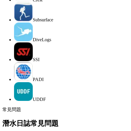
Subsurface
DiveLogs
SSI
PADI
UDDF
常見問題
潛水日誌常見問題