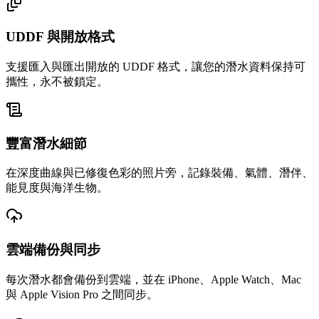
UDDF 與開放格式
支援匯入與匯出開放的 UDDF 格式，讓您的潛水資料保持可
攜性，永不被鎖定。
豐富潛水細節
在深度曲線與已修復色彩的照片旁，記錄裝備、氣體、潛伴、
能見度與海洋生物。
雲端備份與同步
每次潛水都會備份到雲端，並在 iPhone、Apple Watch、Mac
與 Apple Vision Pro 之間同步。