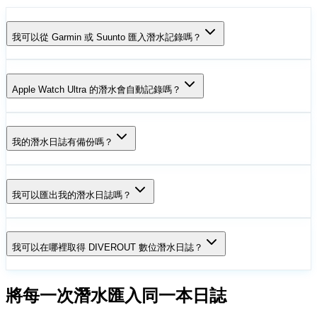
我可以從 Garmin 或 Suunto 匯入潛水記錄嗎？
Apple Watch Ultra 的潛水會自動記錄嗎？
我的潛水日誌有備份嗎？
我可以匯出我的潛水日誌嗎？
我可以在哪裡取得 DIVEROUT 數位潛水日誌？
將每一次潛水匯入同一本日誌