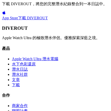
下載 DIVEROUT，將您的完整潛水紀錄整合到一本日誌中。
App Store
下載 DIVEROUT
DIVEROUT
Apple Watch Ultra 的極致潛水伴侶。優雅探索深藍之境。
產品
Apple Watch Ultra 潛水電腦
水下色彩還原
潛水日誌
潛水社群
文章
下載
合作
商家合作
聯盟計畫