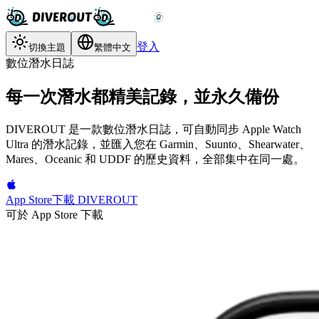
登入
切換主題
繁體中文
數位潛水日誌
每一次潛水都精美記錄，並永久備份
DIVEROUT 是一款數位潛水日誌，可自動同步 Apple Watch
Ultra 的潛水記錄，並匯入您在 Garmin、Suunto、Shearwater、
Mares、Oceanic 和 UDDF 的歷史資料，全部集中在同一處。
App Store
下載 DIVEROUT
可於 App Store 下載