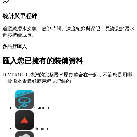
統計與里程碑
追蹤總潛水次數、底部時間、深度紀錄與證照，見證您的潛水
進步持續成長。
多品牌匯入
匯入您已擁有的裝備資料
DIVEROUT 將您的完整潛水歷史整合在一起，不論您是用哪
一款潛水電腦或應用程式記錄的。
Garmin
Suunto