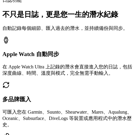
日誌功能
不只是日誌，更是您一生的潛水紀錄
自動記錄每個細節、匯入過去的潛水，並持續備份與同步。
Apple Watch 自動同步
在 Apple Watch Ultra 上記錄的潛水會直接進入您的日誌，包括
深度曲線、時間、溫度與模式，完全無需手動輸入。
多品牌匯入
可匯入您在 Garmin、Suunto、Shearwater、Mares、Aqualung、
Oceanic、Subsurface、DiveLogs 等裝置或應用程式中的潛水歷
史。