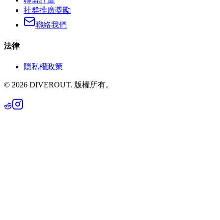
社群推廣獎勵
聯絡我們
法律
隱私權政策
©
2026
DIVEROUT.
版權所有。