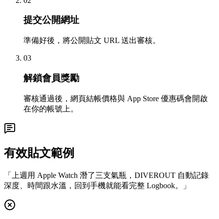
02
提交公開網址
準備好後，將公開貼文 URL 送出審核。
03
解鎖會員獎勵
審核通過後，網頁結帳價格與 App Store 優惠碼會開啟
在你的帳號上。
有效貼文範例
「上週用 Apple Watch 潛了三支氣瓶，DIVEROUT 自動記錄
深度、時間跟水溫，回到手機就能看完整 Logbook。」