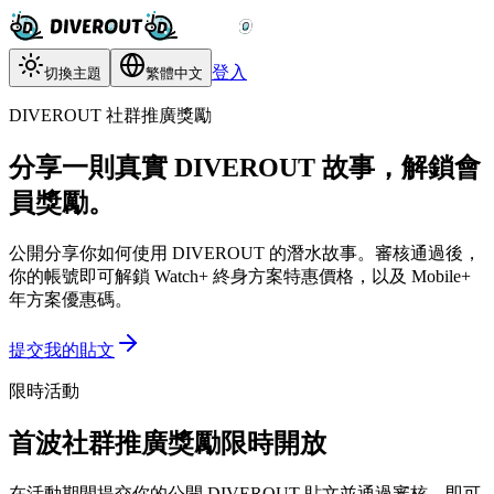
登入
切換主題
繁體中文
DIVEROUT 社群推廣獎勵
分享一則真實 DIVEROUT 故事，解鎖會
員獎勵。
公開分享你如何使用 DIVEROUT 的潛水故事。審核通過後，
你的帳號即可解鎖 Watch+ 終身方案特惠價格，以及 Mobile+
年方案優惠碼。
提交我的貼文
限時活動
首波社群推廣獎勵限時開放
在活動期間提交你的公開 DIVEROUT 貼文並通過審核，即可