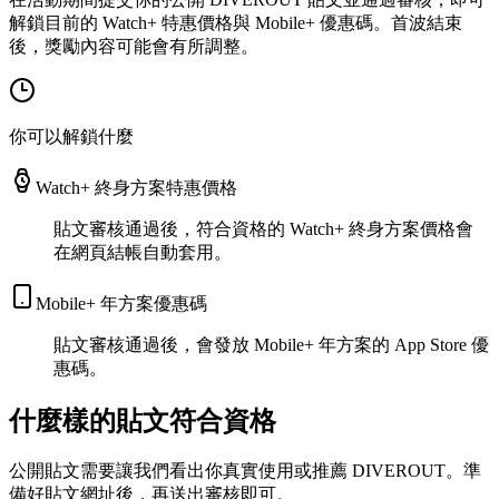
解鎖目前的 Watch+ 特惠價格與 Mobile+ 優惠碼。首波結束
後，獎勵內容可能會有所調整。
你可以解鎖什麼
Watch+ 終身方案特惠價格
貼文審核通過後，符合資格的 Watch+ 終身方案價格會
在網頁結帳自動套用。
Mobile+ 年方案優惠碼
貼文審核通過後，會發放 Mobile+ 年方案的 App Store 優
惠碼。
什麼樣的貼文符合資格
公開貼文需要讓我們看出你真實使用或推薦 DIVEROUT。準
備好貼文網址後，再送出審核即可。