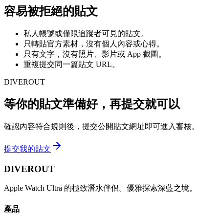
容易被拒絕的貼文
私人帳號或僅限追蹤者可見的貼文。
只轉貼官方素材，沒有個人內容或心得。
只有文字，沒有照片、影片或 App 截圖。
重複提交同一篇貼文 URL。
DIVEROUT
等你的貼文準備好，再提交就可以
確認內容符合規則後，提交公開貼文網址即可進入審核。
提交我的貼文
DIVEROUT
Apple Watch Ultra 的極致潛水伴侶。優雅探索深藍之境。
產品